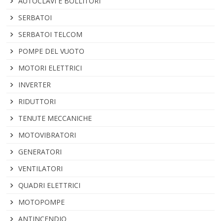
AUTOCLAVI E BOLLITORI
SERBATOI
SERBATOI TELCOM
POMPE DEL VUOTO
MOTORI ELETTRICI
INVERTER
RIDUTTORI
TENUTE MECCANICHE
MOTOVIBRATORI
GENERATORI
VENTILATORI
QUADRI ELETTRICI
MOTOPOMPE
ANTINCENDIO