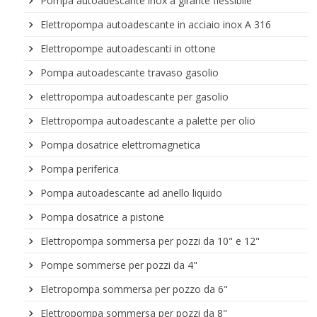
Pompa autoadescante inox a girante flessibile
Elettropompa autoadescante in acciaio inox A 316
Elettropompe autoadescanti in ottone
Pompa autoadescante travaso gasolio
elettropompa autoadescante per gasolio
Elettropompa autoadescante a palette per olio
Pompa dosatrice elettromagnetica
Pompa periferica
Pompa autoadescante ad anello liquido
Pompa dosatrice a pistone
Elettropompa sommersa per pozzi da 10" e 12"
Pompe sommerse per pozzi da 4"
Eletropompa sommersa per pozzo da 6"
Elettropompa sommersa per pozzi da 8"