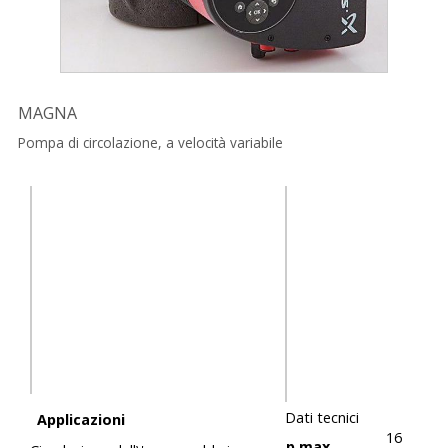
MAGNA
Pompa di circolazione, a velocità variabile
Dati tecnici
Applicazioni
16
p max