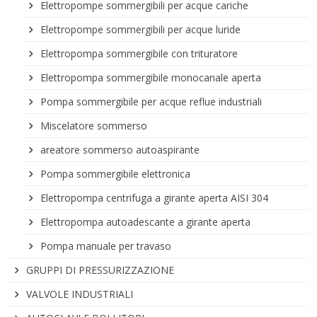
Elettropompe sommergibili per acque cariche
Elettropompe sommergibili per acque luride
Elettropompa sommergibile con trituratore
Elettropompa sommergibile monocanale aperta
Pompa sommergibile per acque reflue industriali
Miscelatore sommerso
areatore sommerso autoaspirante
Pompa sommergibile elettronica
Elettropompa centrifuga a girante aperta AISI 304
Elettropompa autoadescante a girante aperta
Pompa manuale per travaso
GRUPPI DI PRESSURIZZAZIONE
VALVOLE INDUSTRIALI