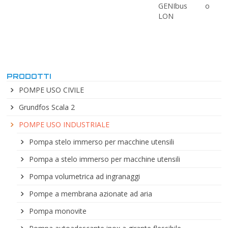
GENIbus o
LON
PRODOTTI
POMPE USO CIVILE
Grundfos Scala 2
POMPE USO INDUSTRIALE
Pompa stelo immerso per macchine utensili
Pompa a stelo immerso per macchine utensili
Pompa volumetrica ad ingranaggi
Pompe a membrana azionate ad aria
Pompa monovite