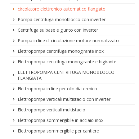
circolatore elettronico automatico flangiato
Pompa centrifuga monoblocco con inverter
Centrifuga su base e giunto con inverter
Pompa in line di circolazione motore normalizzato
Elettropompa centrifuga monogirante inox
Elettropompa centrifuga monogirante e bigirante
ELETTROPOMPA CENTRIFUGA MONOBLOCCO
FLANGIATA
Elettropompa in line per olio diatermico
Elettropompe verticali multistadio con inverter
Elettropompe verticali multistadio
Elettropompa sommergibile in acciaio inox
Elettropompa sommergibile per cantiere