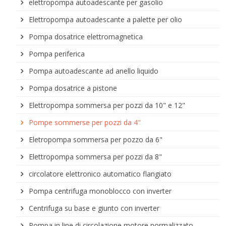
elettropompa autoadescante per gasolio
Elettropompa autoadescante a palette per olio
Pompa dosatrice elettromagnetica
Pompa periferica
Pompa autoadescante ad anello liquido
Pompa dosatrice a pistone
Elettropompa sommersa per pozzi da 10" e 12"
Pompe sommerse per pozzi da 4"
Eletropompa sommersa per pozzo da 6"
Elettropompa sommersa per pozzi da 8"
circolatore elettronico automatico flangiato
Pompa centrifuga monoblocco con inverter
Centrifuga su base e giunto con inverter
Pompa in line di circolazione motore normalizzato