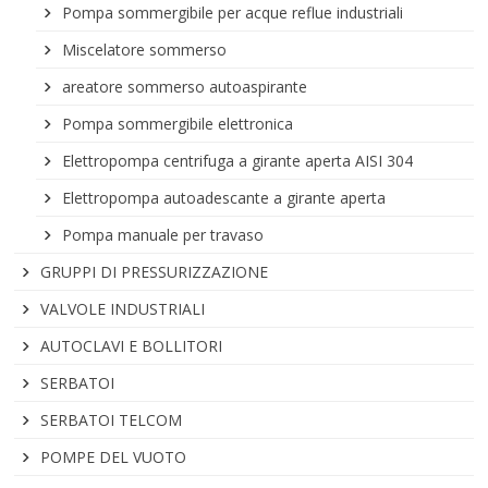
Pompa sommergibile per acque reflue industriali
Miscelatore sommerso
areatore sommerso autoaspirante
Pompa sommergibile elettronica
Elettropompa centrifuga a girante aperta AISI 304
Elettropompa autoadescante a girante aperta
Pompa manuale per travaso
GRUPPI DI PRESSURIZZAZIONE
VALVOLE INDUSTRIALI
AUTOCLAVI E BOLLITORI
SERBATOI
SERBATOI TELCOM
POMPE DEL VUOTO