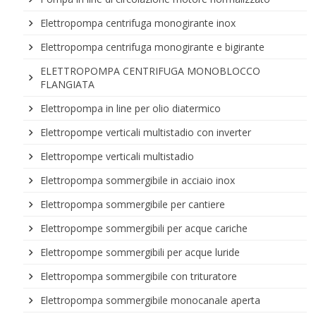
Elettropompa centrifuga monogirante inox
Elettropompa centrifuga monogirante e bigirante
ELETTROPOMPA CENTRIFUGA MONOBLOCCO
FLANGIATA
Elettropompa in line per olio diatermico
Elettropompe verticali multistadio con inverter
Elettropompe verticali multistadio
Elettropompa sommergibile in acciaio inox
Elettropompa sommergibile per cantiere
Elettropompe sommergibili per acque cariche
Elettropompe sommergibili per acque luride
Elettropompa sommergibile con trituratore
Elettropompa sommergibile monocanale aperta