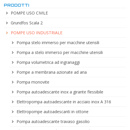
PRODOTTI
POMPE USO CIVILE
Grundfos Scala 2
POMPE USO INDUSTRIALE
Pompa stelo immerso per macchine utensili
Pompa a stelo immerso per macchine utensili
Pompa volumetrica ad ingranaggi
Pompe a membrana azionate ad aria
Pompa monovite
Pompa autoadescante inox a girante flessibile
Elettropompa autoadescante in acciaio inox A 316
Elettropompe autoadescanti in ottone
Pompa autoadescante travaso gasolio