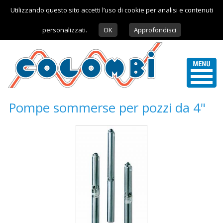
Utilizzando questo sito accetti l’uso di cookie per analisi e contenuti
personalizzati.
OK
Approfondisci
Pompe sommerse per pozzi da 4"