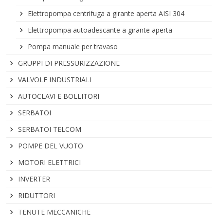
Elettropompa centrifuga a girante aperta AISI 304
Elettropompa autoadescante a girante aperta
Pompa manuale per travaso
GRUPPI DI PRESSURIZZAZIONE
VALVOLE INDUSTRIALI
AUTOCLAVI E BOLLITORI
SERBATOI
SERBATOI TELCOM
POMPE DEL VUOTO
MOTORI ELETTRICI
INVERTER
RIDUTTORI
TENUTE MECCANICHE