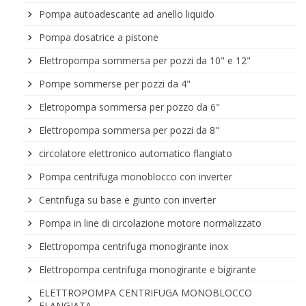
Pompa autoadescante ad anello liquido
Pompa dosatrice a pistone
Elettropompa sommersa per pozzi da 10" e 12"
Pompe sommerse per pozzi da 4"
Eletropompa sommersa per pozzo da 6"
Elettropompa sommersa per pozzi da 8"
circolatore elettronico automatico flangiato
Pompa centrifuga monoblocco con inverter
Centrifuga su base e giunto con inverter
Pompa in line di circolazione motore normalizzato
Elettropompa centrifuga monogirante inox
Elettropompa centrifuga monogirante e bigirante
ELETTROPOMPA CENTRIFUGA MONOBLOCCO
FLANGIATA