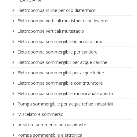
Elettropompa in line per olio diatermico
Elettropompe verticali multistadio con inverter
Elettropompe verticali multistadio
Elettropompa sommergibile in acciaio inox
Elettropompa sommergibile per cantiere
Elettropompe sommergibili per acque cariche
Elettropompe sommergibili per acque luride
Elettropompa sommergibile con trituratore
Elettropompa sommergibile monocanale aperta
Pompa sommergibile per acque reflue industriali
Miscelatore sommerso
areatore sommerso autoaspirante
Pompa sommergibile elettronica