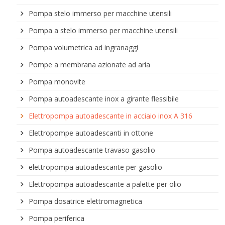
Pompa stelo immerso per macchine utensili
Pompa a stelo immerso per macchine utensili
Pompa volumetrica ad ingranaggi
Pompe a membrana azionate ad aria
Pompa monovite
Pompa autoadescante inox a girante flessibile
Elettropompa autoadescante in acciaio inox A 316
Elettropompe autoadescanti in ottone
Pompa autoadescante travaso gasolio
elettropompa autoadescante per gasolio
Elettropompa autoadescante a palette per olio
Pompa dosatrice elettromagnetica
Pompa periferica