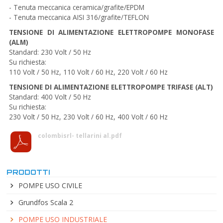
- Tenuta meccanica ceramica/grafite/EPDM
- Tenuta meccanica AISI 316/grafite/TEFLON
TENSIONE DI ALIMENTAZIONE ELETTROPOMPE MONOFASE
(ALM)
Standard: 230 Volt / 50 Hz
Su richiesta:
110 Volt / 50 Hz, 110 Volt / 60 Hz, 220 Volt / 60 Hz
TENSIONE DI ALIMENTAZIONE ELETTROPOMPE TRIFASE (ALT)
Standard: 400 Volt / 50 Hz
Su richiesta:
230 Volt / 50 Hz, 230 Volt / 60 Hz, 400 Volt / 60 Hz
colombisrl- tellarini al.pdf
PRODOTTI
POMPE USO CIVILE
Grundfos Scala 2
POMPE USO INDUSTRIALE